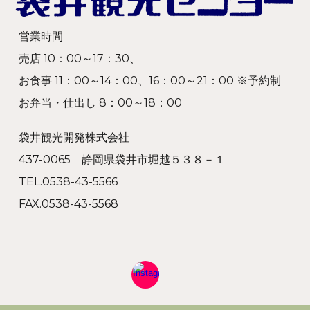
営業時間
売店 10：00～17：30、
お食事 11：00～14：00、16：00～21：00 ※予約制
お弁当・仕出し 8：00～18：00
袋井観光開発株式会社
437-0065 静岡県袋井市堀越５３８－１
TEL.0538-43-5566
FAX.0538-43-556
8